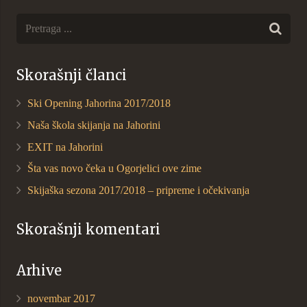
Skorašnji članci
Ski Opening Jahorina 2017/2018
Naša škola skijanja na Jahorini
EXIT na Jahorini
Šta vas novo čeka u Ogorjelici ove zime
Skijaška sezona 2017/2018 – pripreme i očekivanja
Skorašnji komentari
Arhive
novembar 2017